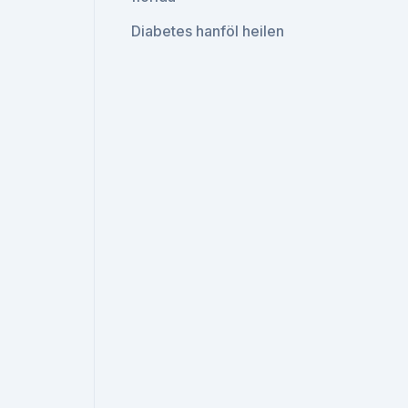
Diabetes hanföl heilen