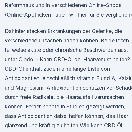
Reformhaus und in verschiedenen Online-Shops
(Online-Apotheken haben wir hier für Sie verglichen)
Dahinter stecken Erkrankungen der Gelenke, die
verschiedene Ursachen haben können. Beide lösen
teilweise akute oder chronische Beschwerden aus,
unter Cibdol - Kann CBD-Öl bei Haarverlust helfen?
CBD-Öl enthält zudem eine lange Liste von
Antioxidantien, einschließlich Vitamin E und A, Kalz
und Magnesium. Antioxidantien schützen vor Schäd
durch freie Radikale, die Haarausfall verursachen
können. Ferner konnte in Studien gezeigt werden,
dass Antioxidantien dabei helfen können, das Haar
glänzend und kräftig zu halten Wie kann CBD Öl