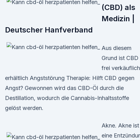
(CBD) als
Medizin |
Deutscher Hanfverband
Aus diesem
Grund ist CBD
frei verkäuflich
erhältlich Angststörung Therapie: Hilft CBD gegen
Angst? Gewonnen wird das CBD-Öl durch die
Destillation, wodurch die Cannabis-Inhaltsstoffe
gelöst werden.
Akne. Akne ist
eine Entzündu