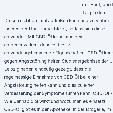
der Haut, bei d
Talg in den
Drüsen nicht optimal abfließen kann und zu viel im
Inneren der Haut zurückbleibt, sodass sich diese
entzündet. Mit CBD-Öl kann man dem
entgegenwirken, denn es besitzt
entzündungshemmende Eigenschaften. CBD Öl kan
gegen Angststörung helfen Studienergebnisse der U
Leipzig haben eindeutig gezeigt, dass die
regelmässige Einnahme von CBD Öl bei einer
Angststörung helfen kann und dies zu einer
Verbesserung der Symptome führen kann. CBD-Öl -
Wie Cannabidiol wirkt und wozu man es einsetzt
CBD-Öl gibt es in der Apotheke, in der Drogerie, im