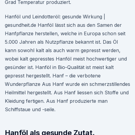
Grad Temperatur produziert.
Hanföl und Leindotteröl: gesunde Wirkung |
gesundheit.de Hanföl lässt sich aus den Samen der
Hanfpflanze herstellen, welche in Europa schon seit
5.000 Jahren als Nutzpflanze bekannt ist. Das Öl
kann sowohl kalt als auch warm gepresst werden,
wobei kalt gepresstes Hanföl meist hochwertiger und
gesünder ist. Hanföl in Bio-Qualität ist meist kalt
gepresst hergestellt. Hanf – die verbotene
Wunderpflanze Aus Hanf wurde ein schmerzstillendes
Heilmittel hergestellt. Aus Hanf liessen sich Stoffe und
Kleidung fertigen. Aus Hanf produzierte man
Schiffstaue und -seile.
Hanföl als gesunde Zutat.