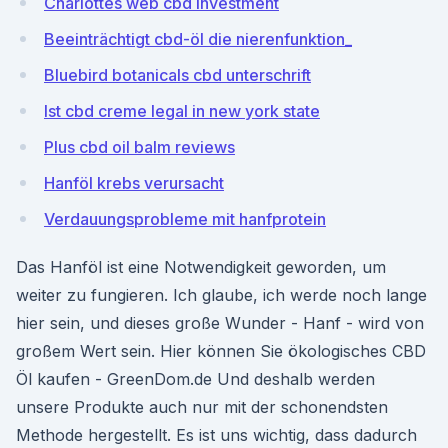
Charlottes web cbd investment
Beeinträchtigt cbd-öl die nierenfunktion_
Bluebird botanicals cbd unterschrift
Ist cbd creme legal in new york state
Plus cbd oil balm reviews
Hanföl krebs verursacht
Verdauungsprobleme mit hanfprotein
Das Hanföl ist eine Notwendigkeit geworden, um
weiter zu fungieren. Ich glaube, ich werde noch lange
hier sein, und dieses große Wunder - Hanf - wird von
großem Wert sein. Hier können Sie ökologisches CBD
Öl kaufen - GreenDom.de Und deshalb werden
unsere Produkte auch nur mit der schonendsten
Methode hergestellt. Es ist uns wichtig, dass dadurch