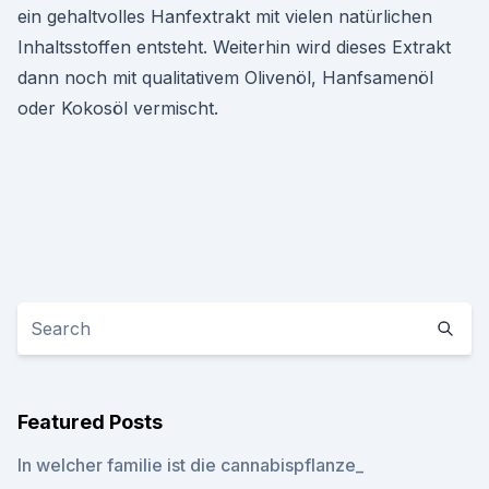
ein gehaltvolles Hanfextrakt mit vielen natürlichen
Inhaltsstoffen entsteht. Weiterhin wird dieses Extrakt
dann noch mit qualitativem Olivenöl, Hanfsamenöl
oder Kokosöl vermischt.
Featured Posts
In welcher familie ist die cannabispflanze_