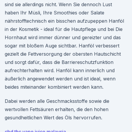
sind sie allerdings nicht. Wenn Sie dennoch Lust
haben Ihr Müsli, Ihre Smoothies oder Salate
nährstofftechnisch ein bisschen aufzupeppen Hanföl
in der Kosmetik - ideal für die Hautpflege und bei Die
Hornhaut wird immer dünner und gereizter und das
sogar mit bloßem Auge sichtbar. Hanföl verbessert
gezielt die Fettversorgung der obersten Hautschicht
und sorgt dafür, dass die Barriereschutzfunktion
aufrechterhalten wird. Hanföl kann innerlich und
äußerlich angewendet werden und ist ideal, wenn
beides miteinander kombiniert werden kann.
Dabei werden alle Geschmacksstoffe sowie die
wertvollen Fettsäuren erhalten, die den hohen
gesundheitlichen Wert des Öls hervorrufen.
cbd thc vape juice malaysia