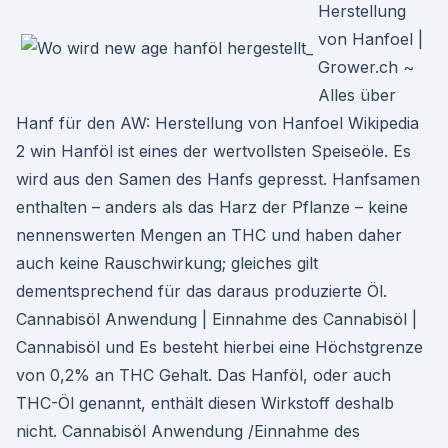
Herstellung
von Hanfoel |
Grower.ch ~
Alles über
Hanf für den AW: Herstellung von Hanfoel Wikipedia
2 win Hanföl ist eines der wertvollsten Speiseöle. Es
wird aus den Samen des Hanfs gepresst. Hanfsamen
enthalten – anders als das Harz der Pflanze – keine
nennenswerten Mengen an THC und haben daher
auch keine Rauschwirkung; gleiches gilt
dementsprechend für das daraus produzierte Öl.
Cannabisöl Anwendung | Einnahme des Cannabisöl |
Cannabisöl und Es besteht hierbei eine Höchstgrenze
von 0,2% an THC Gehalt. Das Hanföl, oder auch
THC-Öl genannt, enthält diesen Wirkstoff deshalb
nicht. Cannabisöl Anwendung /Einnahme des