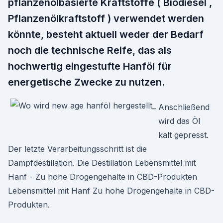
pflanzenölbasierte Kraftstoffe ( Biodiesel ,
Pflanzenölkraftstoff ) verwendet werden
könnte, besteht aktuell weder der Bedarf
noch die technische Reife, das als
hochwertig eingestufte Hanföl für
energetische Zwecke zu nutzen.
Anschließend
wird das Öl
kalt gepresst.
Der letzte Verarbeitungsschritt ist die
Dampfdestillation. Die Destillation Lebensmittel mit
Hanf - Zu hohe Drogengehalte in CBD-Produkten
Lebensmittel mit Hanf Zu hohe Drogengehalte in CBD-
Produkten.