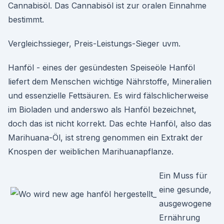
Cannabisöl. Das Cannabisöl ist zur oralen Einnahme
bestimmt.
Vergleichssieger, Preis-Leistungs-Sieger uvm.
Hanföl - eines der gesündesten Speiseöle Hanföl
liefert dem Menschen wichtige Nährstoffe, Mineralien
und essenzielle Fettsäuren. Es wird fälschlicherweise
im Bioladen und anderswo als Hanföl bezeichnet,
doch das ist nicht korrekt. Das echte Hanföl, also das
Marihuana-Öl, ist streng genommen ein Extrakt der
Knospen der weiblichen Marihuanapflanze.
Ein Muss für
eine gesunde,
ausgewogene
Ernährung