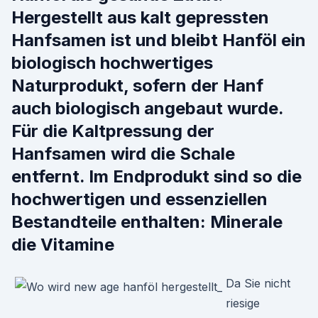
Hergestellt aus kalt gepressten
Hanfsamen ist und bleibt Hanföl ein
biologisch hochwertiges
Naturprodukt, sofern der Hanf
auch biologisch angebaut wurde.
Für die Kaltpressung der
Hanfsamen wird die Schale
entfernt. Im Endprodukt sind so die
hochwertigen und essenziellen
Bestandteile enthalten: Minerale
die Vitamine
Da Sie nicht
riesige