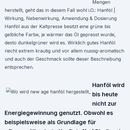
Mengen
herstellt, geht das in diesem Fall wohl i.O.: Hanföl |
Wirkung, Nebenwirkung, Anwendung & Dosierung
Hanföl aus der Kaltpresse besitzt eine grüne bis
gelbliche Farbe, je wärmer das Öl gepresst wurde,
desto dunkelgrüner wird es. Wirklich gutes Hanföl
riecht extrem krautig und vor allem nussig-aromatisch
und auch der Geschmack sollte dieser Beschreibung
entsprechen.
Hanföl wird
bis heute
nicht zur
Energiegewinnung genutzt. Obwohl es
beispielsweise als Grundlage für