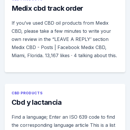
Medix cbd track order
If you’ve used CBD oil products from Medix
CBD, please take a few minutes to write your
own review in the “LEAVE A REPLY’ section
Medix CBD - Posts | Facebook Medix CBD,
Miami, Florida. 13,167 likes · 4 talking about this.
CBD PRODUCTS
Cbd y lactancia
Find a language; Enter an ISO 639 code to find
the corresponding language article This is a list