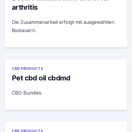
arthritis
Die Zusammenarbeit erfolgt mit ausgewählten
Biobauern.
CBD PRODUCTS
Pet cbd oil cbdmd
CBD Bundles.
CBD PRODUCTS