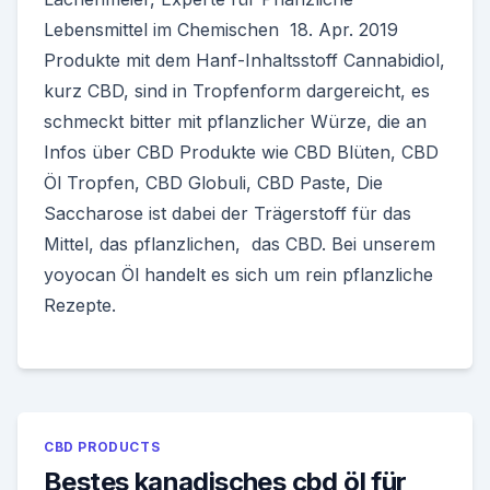
Lebensmittel im Chemischen 18. Apr. 2019
Produkte mit dem Hanf-Inhaltsstoff Cannabidiol,
kurz CBD, sind in Tropfenform dargereicht, es
schmeckt bitter mit pflanzlicher Würze, die an
Infos über CBD Produkte wie CBD Blüten, CBD
Öl Tropfen, CBD Globuli, CBD Paste, Die
Saccharose ist dabei der Trägerstoff für das
Mittel, das pflanzlichen, das CBD. Bei unserem
yoyocan Öl handelt es sich um rein pflanzliche
Rezepte.
CBD PRODUCTS
Bestes kanadisches cbd öl für