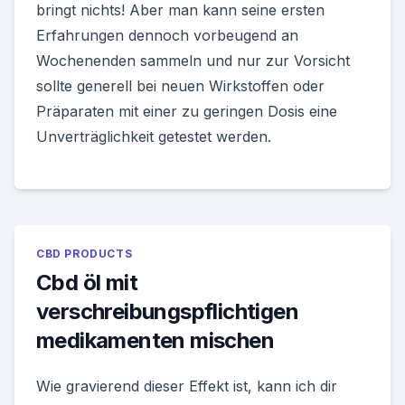
bringt nichts! Aber man kann seine ersten
Erfahrungen dennoch vorbeugend an
Wochenenden sammeln und nur zur Vorsicht
sollte generell bei neuen Wirkstoffen oder
Präparaten mit einer zu geringen Dosis eine
Unverträglichkeit getestet werden.
CBD PRODUCTS
Cbd öl mit
verschreibungspflichtigen
medikamenten mischen
Wie gravierend dieser Effekt ist, kann ich dir