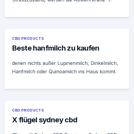
CBD PRODUCTS
Beste hanfmilch zu kaufen
denen nichts außer Lupinenmilch, Dinkelmilch,
Hanfmilch oder Quinoamilch ins Haus kommt.
CBD PRODUCTS
X flügel sydney cbd