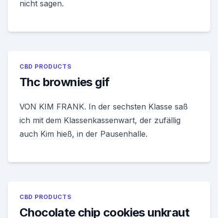
nicht sagen.
CBD PRODUCTS
Thc brownies gif
VON KIM FRANK. In der sechsten Klasse saß
ich mit dem Klassenkassenwart, der zufällig
auch Kim hieß, in der Pausenhalle.
CBD PRODUCTS
Chocolate chip cookies unkraut