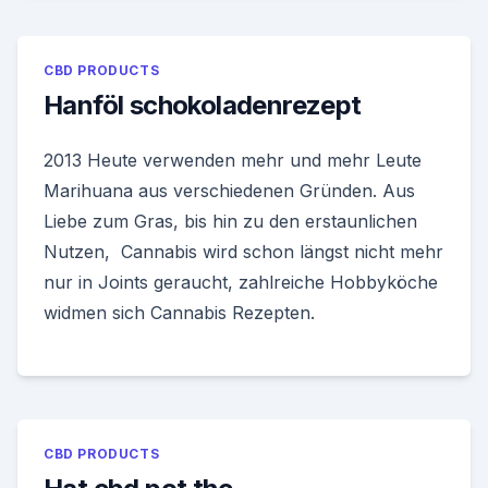
CBD PRODUCTS
Hanföl schokoladenrezept
2013 Heute verwenden mehr und mehr Leute
Marihuana aus verschiedenen Gründen. Aus
Liebe zum Gras, bis hin zu den erstaunlichen
Nutzen, Cannabis wird schon längst nicht mehr
nur in Joints geraucht, zahlreiche Hobbyköche
widmen sich Cannabis Rezepten.
CBD PRODUCTS