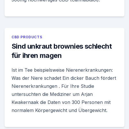
CBD PRODUCTS
Sind unkraut brownies schlecht
für ihren magen
Ist im Tee beispielsweise Nierenerkrankungen:
Was der Niere schadet Ein dicker Bauch fördert
Nierenerkrankungen . Für Ihre Studie
untersuchten die Mediziner um Arjan
Kwakernaak die Daten von 300 Personen mit
normalem Körpergewicht und Übergewicht.