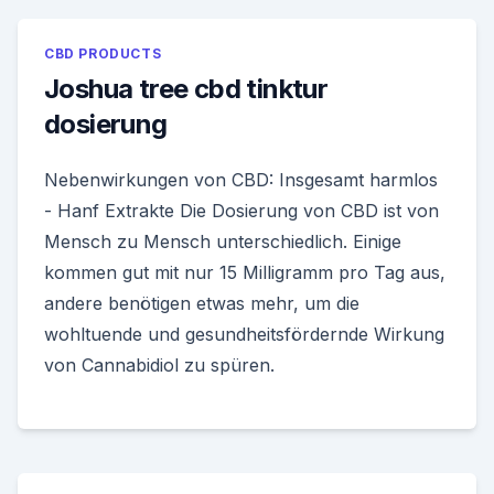
CBD PRODUCTS
Joshua tree cbd tinktur
dosierung
Nebenwirkungen von CBD: Insgesamt harmlos
- Hanf Extrakte Die Dosierung von CBD ist von
Mensch zu Mensch unterschiedlich. Einige
kommen gut mit nur 15 Milligramm pro Tag aus,
andere benötigen etwas mehr, um die
wohltuende und gesundheitsfördernde Wirkung
von Cannabidiol zu spüren.