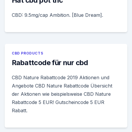
Hat cbd pot thc
CBD: 9.5mg/cap Ambition. [Blue Dream].
CBD PRODUCTS
Rabattcode für nur cbd
CBD Nature Rabattcode 2019 Aktionen und
Angebote CBD Nature Rabattcode Übersicht
der Aktionen wie beispielsweise CBD Nature
Rabattcode 5 EUR! Gutscheincode 5 EUR
Rabatt.