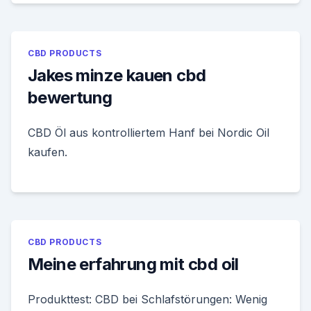
CBD PRODUCTS
Jakes minze kauen cbd
bewertung
CBD Öl aus kontrolliertem Hanf bei Nordic Oil
kaufen.
CBD PRODUCTS
Meine erfahrung mit cbd oil
Produkttest: CBD bei Schlafstörungen: Wenig