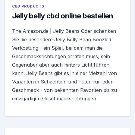
CBD PRODUCTS
Jelly belly cbd online bestellen
The Amazon.de | Jelly Beans Oder schenken
Sie die besondere Jelly Belly Bean Boozled
Verkostung - ein Spiel, bei dem man die
Geschmacksrichtungen erraten muss, sein
Gegenüber aber auch hinters Licht führen
kann. Jelly Beans gibt es in einer Vielzahl von
Varianten in Schachteln und Tüten für jeden
Geschmack - von bekannten Favoriten bis zu
einzigartigen Geschmacksrichtungen.