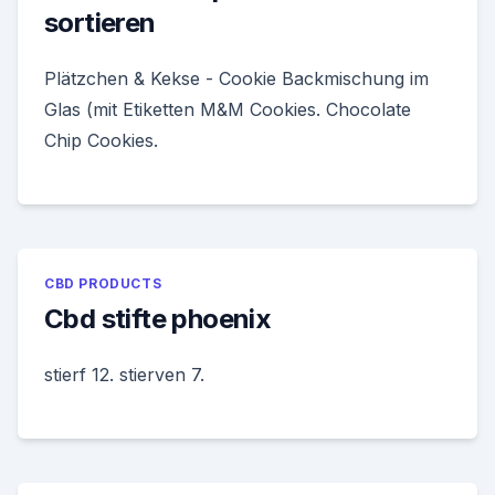
sortieren
Plätzchen & Kekse - Cookie Backmischung im
Glas (mit Etiketten M&M Cookies. Chocolate
Chip Cookies.
CBD PRODUCTS
Cbd stifte phoenix
stierf 12. stierven 7.