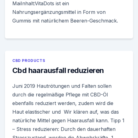
MaiInhalt:VitaDots ist ein
Nahrungsergänzungsmittel in Form von
Gummis mit natürlichem Beeren-Geschmack.
CBD PRODUCTS
Cbd haarausfall reduzieren
Juni 2019 Hautrötungen und Falten sollen
durch die regelmäßige Pflege mit CBD-Öl
ebenfalls reduziert werden, zudem wird die
Haut elastischer und Wir klären auf, was das
natürliche Mittel gegen Haarausfall kann. Tipp 1
– Stress reduzieren: Durch den dauerhaften
Stresszustand, werden die Abwehrkräfte 1.