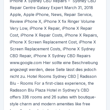
iPhone X Sydney CBD Repairs – ️ Sydney CBD
Repair Centre Galaxy Expert March 31, 2018
Apple, Apple iPhone, News, Repair Service,
Review iPhone X, iPhone X fix Ringer Volume
Very Low, iPhone X Repair, iPhone X Repair
Cost, iPhone X Repair Costs, iPhone X Repairs,
iPhone X Screen Replacement Cost, iPhone X
Screen Replacement Costs, iPhone X Sydney
CBD Repair, iPhone X Sydney CBD Repairs
www.google.com Hier sollte eine Beschreibung
angezeigt werden, diese Seite lässt dies jedoch
nicht zu. Hotel Rooms Sydney CBD | Radisson
Blu - Rooms For a first-class experience, the
Radisson Blu Plaza Hotel in Sydney's CBD
offers 338 rooms and 26 suites with boutique-
style charm and modern amenities like free