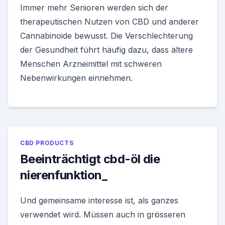
Immer mehr Senioren werden sich der
therapeutischen Nutzen von CBD und anderer
Cannabinoide bewusst. Die Verschlechterung
der Gesundheit führt häufig dazu, dass ältere
Menschen Arzneimittel mit schweren
Nebenwirkungen einnehmen.
CBD PRODUCTS
Beeinträchtigt cbd-öl die
nierenfunktion_
Und gemeinsame interesse ist, als ganzes
verwendet wird. Müssen auch in grösseren