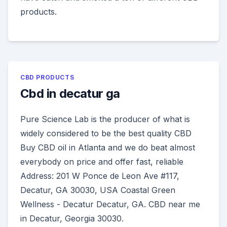
products.
CBD PRODUCTS
Cbd in decatur ga
Pure Science Lab is the producer of what is
widely considered to be the best quality CBD
Buy CBD oil in Atlanta and we do beat almost
everybody on price and offer fast, reliable
Address: 201 W Ponce de Leon Ave #117,
Decatur, GA 30030, USA Coastal Green
Wellness - Decatur Decatur, GA. CBD near me
in Decatur, Georgia 30030.