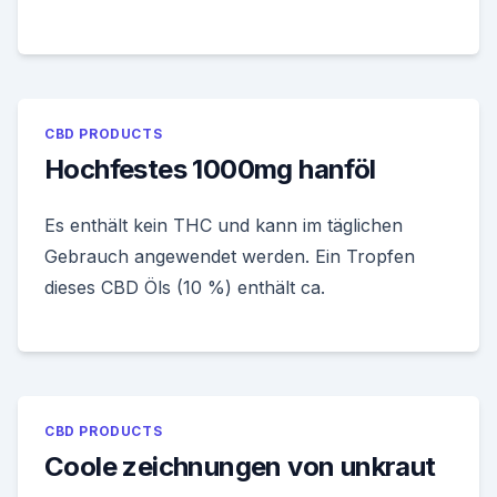
CBD PRODUCTS
Hochfestes 1000mg hanföl
Es enthält kein THC und kann im täglichen
Gebrauch angewendet werden. Ein Tropfen
dieses CBD Öls (10 %) enthält ca.
CBD PRODUCTS
Coole zeichnungen von unkraut