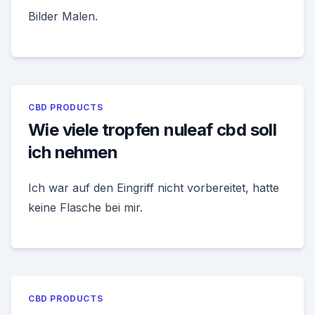
Bilder Malen.
CBD PRODUCTS
Wie viele tropfen nuleaf cbd soll
ich nehmen
Ich war auf den Eingriff nicht vorbereitet, hatte
keine Flasche bei mir.
CBD PRODUCTS