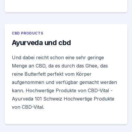
CBD PRODUCTS
Ayurveda und cbd
Und dabei reicht schon eine sehr geringe
Menge an CBD, da es durch das Ghee, das
reine Butterfett perfekt vom Körper
aufgenommen und verfügbar gemacht werden
kann. Hochwertige Produkte von CBD-Vital -
Ayurveda 101 Schweiz Hochwertige Produkte
von CBD-Vital.