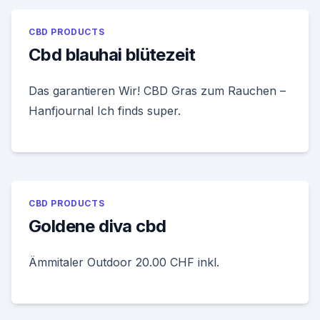
CBD PRODUCTS
Cbd blauhai blütezeit
Das garantieren Wir! CBD Gras zum Rauchen –
Hanfjournal Ich finds super.
CBD PRODUCTS
Goldene diva cbd
Ämmitaler Outdoor 20.00 CHF inkl.