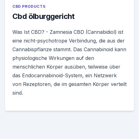
CBD PRODUCTS
Cbd ölburggericht
Was Ist CBD? - Zamnesia CBD (Cannabidiol) ist
eine nicht-psychotrope Verbindung, die aus der
Cannabispflanze stammt. Das Cannabinoid kann
physiologische Wirkungen auf den
menschlichen Körper ausüben, teilweise über
das Endocannabinoid-System, ein Netzwerk
von Rezeptoren, die im gesamten Körper verteilt
sind.