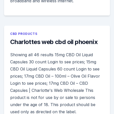
broadband and wireless internet.
CBD PRODUCTS
Charlottes web cbd oil phoenix
Showing all 46 results 15mg CBD Oil Liquid
Capsules 30 count Login to see prices; 15mg
CBD Oil Liquid Capsules 60 count Login to see
prices; 17mg CBD Oil – 100ml – Olive Oil Flavor
Login to see prices; 17mg CBD Oil – CBD
Capsules | Charlotte's Web Wholesale This
product is not for use by or sale to persons
under the age of 18. This product should be
used only as directed on the label.