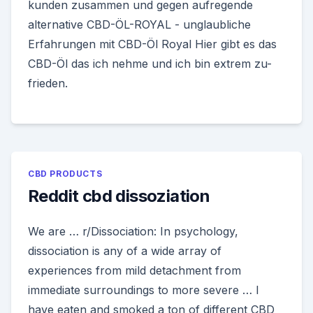
kunden zusammen und gegen aufregende
alternative CBD-ÖL-ROYAL - unglaubliche
Erfahrungen mit CBD-Öl Royal Hier gibt es das
CBD-Öl das ich nehme und ich bin extrem zu-
frieden.
CBD PRODUCTS
Reddit cbd dissoziation
We are … r/Dissociation: In psychology,
dissociation is any of a wide array of
experiences from mild detachment from
immediate surroundings to more severe … I
have eaten and smoked a ton of different CBD