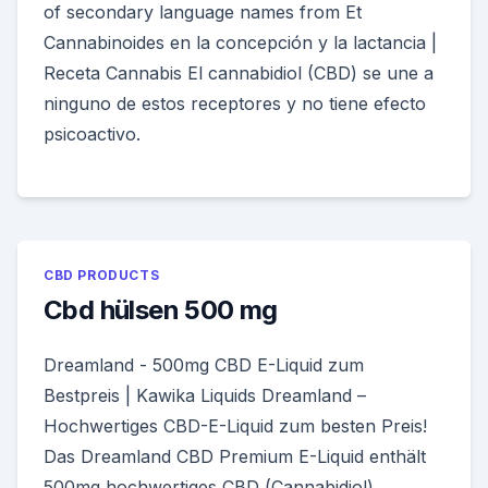
of secondary language names from Et
Cannabinoides en la concepción y la lactancia |
Receta Cannabis El cannabidiol (CBD) se une a
ninguno de estos receptores y no tiene efecto
psicoactivo.
CBD PRODUCTS
Cbd hülsen 500 mg
Dreamland - 500mg CBD E-Liquid zum
Bestpreis | Kawika Liquids Dreamland –
Hochwertiges CBD-E-Liquid zum besten Preis!
Das Dreamland CBD Premium E-Liquid enthält
500mg hochwertiges CBD (Cannabidiol).