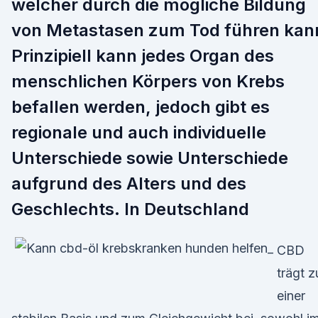
welcher durch die mögliche Bildung
von Metastasen zum Tod führen kan
Prinzipiell kann jedes Organ des
menschlichen Körpers von Krebs
befallen werden, jedoch gibt es
regionale und auch individuelle
Unterschiede sowie Unterschiede
aufgrund des Alters und des
Geschlechts. In Deutschland
CBD
trägt z
einer