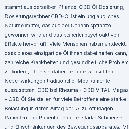
stammt aus derselben Pflanze. CBD Öl Dosierung,
Dosierungsrechner CBD-Öl ist ein unglaubliches
Naturheilmittel, das aus der Cannabispflanze
gewonnen wird und das keinerlei psychoaktiven
Effekte hervorruft. Viele Menschen haben entdeckt,
dass dieses einzigartige Öl ihnen dabei helfen kann,
zahlreiche Krankheiten und gesundheitliche Proble
zu lindern, ohne sie dabei den unerwünschten
Nebenwirkungen traditioneller Medikamente
auszusetzen. CBD bei Rheuma - CBD VITAL Magaz
- CBD Öl Sie stellen für viele Betroffene eine starke
Belastung in deren Alltag dar. Allzu oft klagen
Patienten und Patientinnen über starke Schmerzen
und Einschränkungen des Bewegungsapparates. Mi