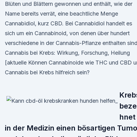
Blüten und Blättern gewonnen und enthält, wie der
Name bereits verrät, eine beachtliche Menge
Cannabidiol, kurz CBD. Bei Cannabidiol handelt es
sich um ein Cannabinoid, von denen über hundert
verschiedene in der Cannabis-Pflanze enthalten sind
Cannabis bei Krebs: Wirkung, Forschung, Heilung
[aktuelle Können Cannabinoide wie THC und CBD 
Cannabis bei Krebs hilfreich sein?
Kreb
beze
hnet
in der Medizin einen bösartigen Tumo