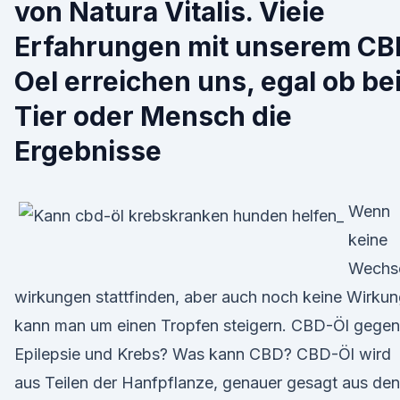
von Natura Vitalis. Vieie
Erfahrungen mit unserem CB
Oel erreichen uns, egal ob be
Tier oder Mensch die
Ergebnisse
Wenn
keine
Wechs
wirkungen stattfinden, aber auch noch keine Wirkun
kann man um einen Tropfen steigern. CBD-Öl gegen
Epilepsie und Krebs? Was kann CBD? CBD-Öl wird
aus Teilen der Hanfpflanze, genauer gesagt aus den