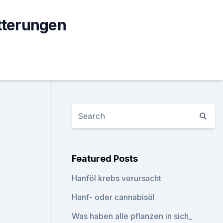
tterungen
Featured Posts
Hanföl krebs verursacht
Hanf- oder cannabisöl
Was haben alle pflanzen in sich_