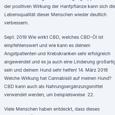
der positiven Wirkung der Hanfpflanze kann sich di
Lebensqualität dieser Menschen wieder deutlich
verbessern.
Sept. 2019 Wie wirkt CBD, welches CBD-Öl ist
empfehlenswert und wie kann es deinem
Angstpatienten und Krebskranken sehr erfolgreich
angewendet und es ja auch eine Linderung großarti
sein und deinem Hund sehr helfen! 14. März 2018
Welche Wirkung hat Cannabisöl auf meinen Hund?
CBD kann auch als Nahrungsergänzungsmittel
verwendet werden, um beispielsweise 22.
Viele Menschen haben entdeckt, dass dieses