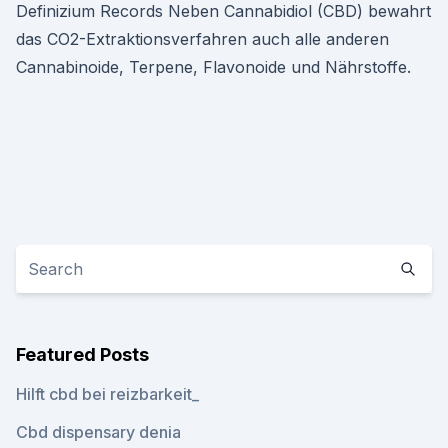
Definizium Records Neben Cannabidiol (CBD) bewahrt
das CO2-Extraktionsverfahren auch alle anderen
Cannabinoide, Terpene, Flavonoide und Nährstoffe.
Featured Posts
Hilft cbd bei reizbarkeit_
Cbd dispensary denia