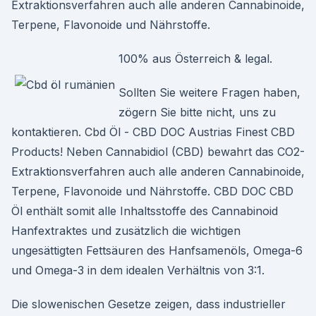
Extraktionsverfahren auch alle anderen Cannabinoide,
Terpene, Flavonoide und Nährstoffe.
100% aus Österreich & legal.
Sollten Sie weitere Fragen haben,
zögern Sie bitte nicht, uns zu
kontaktieren. Cbd Öl - CBD DOC Austrias Finest CBD
Products! Neben Cannabidiol (CBD) bewahrt das CO2-
Extraktionsverfahren auch alle anderen Cannabinoide,
Terpene, Flavonoide und Nährstoffe. CBD DOC CBD
Öl enthält somit alle Inhaltsstoffe des Cannabinoid
Hanfextraktes und zusätzlich die wichtigen
ungesättigten Fettsäuren des Hanfsamenöls, Omega-6
und Omega-3 in dem idealen Verhältnis von 3:1.
Die slowenischen Gesetze zeigen, dass industrieller