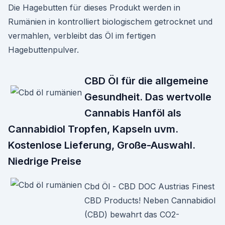
Die Hagebutten für dieses Produkt werden in
Rumänien in kontrolliert biologischem getrocknet und
vermahlen, verbleibt das Öl im fertigen
Hagebuttenpulver.
CBD Öl für die allgemeine
Gesundheit. Das wertvolle
Cannabis Hanföl als
Cannabidiol Tropfen, Kapseln uvm.
Kostenlose Lieferung, Große-Auswahl.
Niedrige Preise
Cbd Öl - CBD DOC Austrias Finest
CBD Products! Neben Cannabidiol
(CBD) bewahrt das CO2-