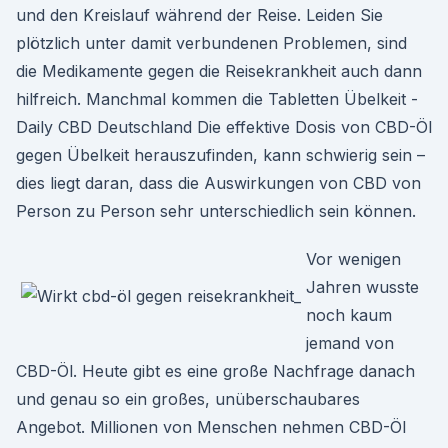
und den Kreislauf während der Reise. Leiden Sie
plötzlich unter damit verbundenen Problemen, sind
die Medikamente gegen die Reisekrankheit auch dann
hilfreich. Manchmal kommen die Tabletten Übelkeit -
Daily CBD Deutschland Die effektive Dosis von CBD-Öl
gegen Übelkeit herauszufinden, kann schwierig sein –
dies liegt daran, dass die Auswirkungen von CBD von
Person zu Person sehr unterschiedlich sein können.
Vor wenigen
Jahren wusste
noch kaum
jemand von
CBD-Öl. Heute gibt es eine große Nachfrage danach
und genau so ein großes, unüberschaubares
Angebot. Millionen von Menschen nehmen CBD-Öl