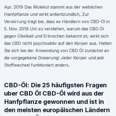
Apr. 2019 Das Molekül stammt aus der weiblichen
Hanfpflanze und wirkt antientzündlich, Zur
Verwirrung trägt bei, dass es Händlern von CBD-Öl in
5. Nov. 2019 Um zu verstehen, warum das CBD Öl
gegen Übelkeit und Erbrechen bekannt ist, wirkt sich
das CBD nicht psychoaktiv auf den Körper aus. Halten
Sie sich bei der Anwendung von CBD Öl zunächst an
die vorgegebene Dosierung! Jeder Körper und jedr
Stoffwechsel funktioniert anders.
CBD-Öl: Die 25 häufigsten Fragen
uber CBD Öl CBD-Öl wird aus der
Hanfpflanze gewonnen und ist in
den meisten europäischen Ländern