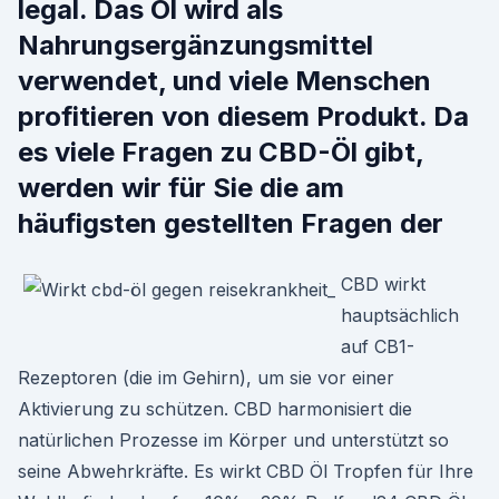
legal. Das Öl wird als
Nahrungsergänzungsmittel
verwendet, und viele Menschen
profitieren von diesem Produkt. Da
es viele Fragen zu CBD-Öl gibt,
werden wir für Sie die am
häufigsten gestellten Fragen der
CBD wirkt
hauptsächlich
auf CB1-
Rezeptoren (die im Gehirn), um sie vor einer
Aktivierung zu schützen. CBD harmonisiert die
natürlichen Prozesse im Körper und unterstützt so
seine Abwehrkräfte. Es wirkt CBD Öl Tropfen für Ihre