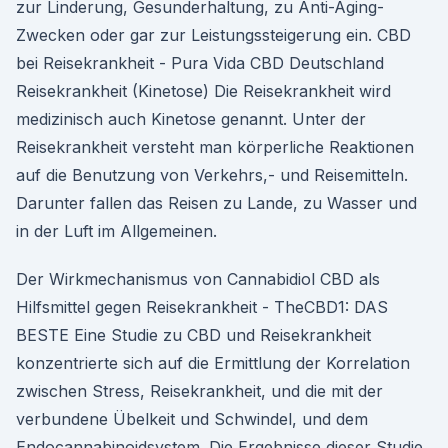
zur Linderung, Gesunderhaltung, zu Anti-Aging-
Zwecken oder gar zur Leistungssteigerung ein. CBD
bei Reisekrankheit - Pura Vida CBD Deutschland
Reisekrankheit (Kinetose) Die Reisekrankheit wird
medizinisch auch Kinetose genannt. Unter der
Reisekrankheit versteht man körperliche Reaktionen
auf die Benutzung von Verkehrs,- und Reisemitteln.
Darunter fallen das Reisen zu Lande, zu Wasser und
in der Luft im Allgemeinen.
Der Wirkmechanismus von Cannabidiol CBD als
Hilfsmittel gegen Reisekrankheit - TheCBD1: DAS
BESTE Eine Studie zu CBD und Reisekrankheit
konzentrierte sich auf die Ermittlung der Korrelation
zwischen Stress, Reisekrankheit, und die mit der
verbundene Übelkeit und Schwindel, und dem
Endocannabinoidsystem. Die Ergebnisse dieser Studie