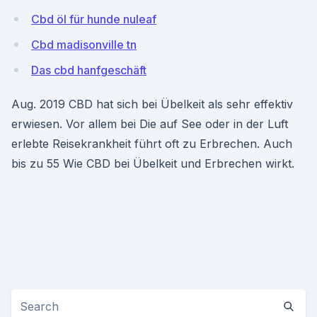
Cbd öl für hunde nuleaf
Cbd madisonville tn
Das cbd hanfgeschäft
Aug. 2019 CBD hat sich bei Übelkeit als sehr effektiv
erwiesen. Vor allem bei Die auf See oder in der Luft
erlebte Reisekrankheit führt oft zu Erbrechen. Auch
bis zu 55 Wie CBD bei Übelkeit und Erbrechen wirkt.