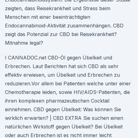
zeigten, dass Reisekrankheit und Stress beim
Menschen mit einer beeinträchtigten
Endocannabinoid-Aktivität zusammenhängen. CBD
zeigt das Potenzial zur CBD bei Reisekrankheit?
Mitnahme legal?
I CANNADOC.net CBD-Öl gegen Übelkeit und
Erbrechen. Laut Berichten hat sich CBD als sehr
effektiv erwiesen, um Übelkeit und Erbrechen zu
reduzieren.Vor allem bei Patienten welche unter einer
Chemotherapie leiden, sowie HIV/AIDS-Patienten, die
ihren komplexen pharmazeutischen Cocktail
einnehmen. CBD gegen Übelkeit: Was können Sie
wirklich erwarten? | CBD EXTRA Sie suchen einen
natürlichen Wirkstoff gegen Übelkeit? Bei Übelkeit
oder auch Erbrechen ist es nicht immer leicht