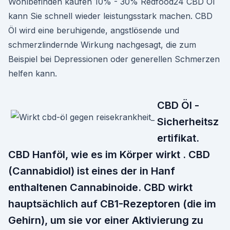
Wohlbefinden kaufen 10% - 30% Redfood24 CBD Öl
kann Sie schnell wieder leistungsstark machen. CBD
Öl wird eine beruhigende, angstlösende und
schmerzlindernde Wirkung nachgesagt, die zum
Beispiel bei Depressionen oder generellen Schmerzen
helfen kann.
CBD Öl -
Sicherheitsz
ertifikat.
CBD Hanföl, wie es im Körper wirkt . CBD
(Cannabidiol) ist eines der in Hanf
enthaltenen Cannabinoide. CBD wirkt
hauptsächlich auf CB1-Rezeptoren (die im
Gehirn), um sie vor einer Aktivierung zu