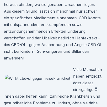
herauszufinden, wo die genauen Ursachen liegen.
Aus diesem Grund lässt sich manchmal nur schwer
ein spezifisches Medikament einnehmen. CBD könnte
mit entspannenden, entkrampfenden sowie
entzündungshemmenden Effekten Linderung
verschaffen und der Übelkeit natürlich Hanfextrakt –
das CBD-Öl – gegen Anspannung und Ängste CBD Öl
nicht bei Kindern, Schwangeren und Stillenden
anwenden!
Viele Menschen
haben entdeckt,
dass dieses
einzigartige Öl
ihnen dabei helfen kann, zahlreiche Krankheiten und
gesundheitliche Probleme zu lindern, ohne sie dabei