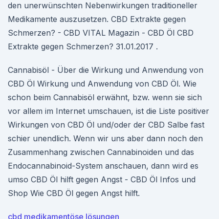
den unerwünschten Nebenwirkungen traditioneller
Medikamente auszusetzen. CBD Extrakte gegen
Schmerzen? - CBD VITAL Magazin - CBD Öl CBD
Extrakte gegen Schmerzen? 31.01.2017 .
Cannabisöl - Über die Wirkung und Anwendung von
CBD Öl Wirkung und Anwendung von CBD Öl. Wie
schon beim Cannabisöl erwähnt, bzw. wenn sie sich
vor allem im Internet umschauen, ist die Liste positiver
Wirkungen von CBD Öl und/oder der CBD Salbe fast
schier unendlich. Wenn wir uns aber dann noch den
Zusammenhang zwischen Cannabinoiden und das
Endocannabinoid-System anschauen, dann wird es
umso CBD Öl hilft gegen Angst - CBD Öl Infos und
Shop Wie CBD Öl gegen Angst hilft.
cbd medikamentöse lösungen