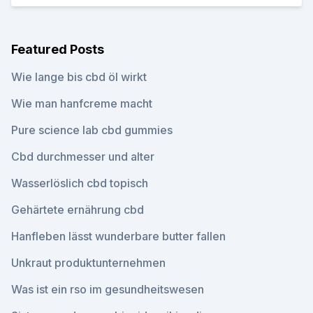
Featured Posts
Wie lange bis cbd öl wirkt
Wie man hanfcreme macht
Pure science lab cbd gummies
Cbd durchmesser und alter
Wasserlöslich cbd topisch
Gehärtete ernährung cbd
Hanfleben lässt wunderbare butter fallen
Unkraut produktunternehmen
Was ist ein rso im gesundheitswesen