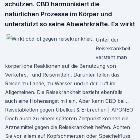
schützen. CBD harmonisiert die
natürlichen Prozesse im Körper und
unterstützt so seine Abwehrkräfte. Es wirkt
Unter der
Reisekrankheit
versteht man
körperliche Reaktionen auf die Benutzung von
Verkehrs,- und Reisemitteln. Darunter fallen das
Reisen zu Lande, zu Wasser und in der Luft im
Allgemeinen. Die Reisekrankheit bezieht ebenfalls
auch eine Höhenangst mit ein. Aber kann CBD bei…
Reisetabletten gegen Übelkeit & Erbrechen | APONEO
Doch auch zu einem späteren Zeitpunkt können die
Arzneimittel gegen die Reisekrankheit helfen. Achten
Sie vor allem auf Kopfschmerzen oder Speichelfluss